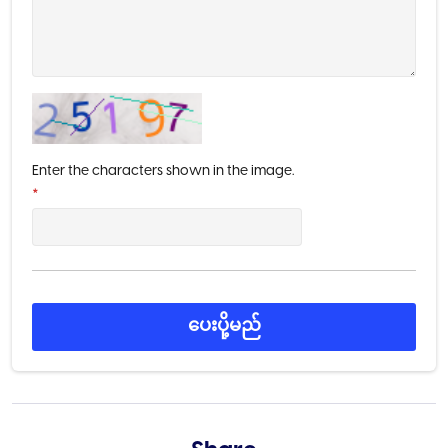
Enter the characters shown in the image.
*
ပေးပို့မည်