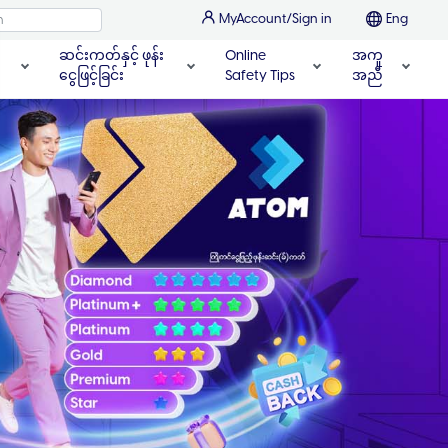
MyAccount/Sign in
Eng
ဆင်းကတ်နှင့် ဖုန်း
Online
အကူ
ငွေဖြင့်ခြင်း
Safety Tips
အညီ