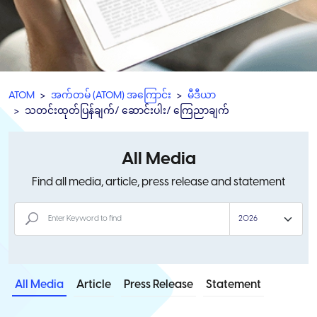
ATOM
အက်တမ် (ATOM) အကြောင်း
မီဒီယာ
သတင်းထုတ်ပြန်ချက်/ ဆောင်းပါး/ ကြေညာချက်
All Media
Find all media, article, press release and statement
All Media
Article
Press Release
Statement