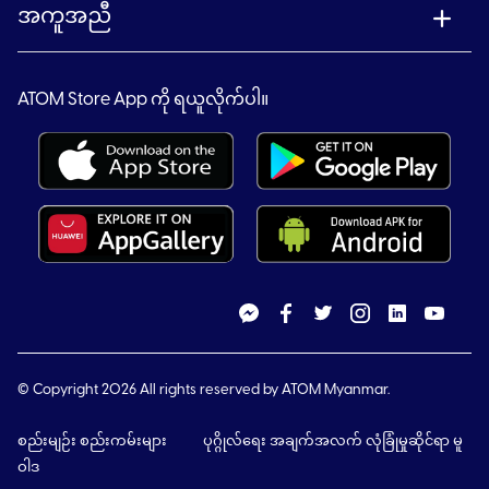
အကူအညီ
ATOM Store App ကို ရယူလိုက်ပါ။
© Copyright 2026 All rights reserved by ATOM Myanmar.
စည်းမျဉ်း စည်းကမ်းများ
ပုဂ္ဂိုလ်ရေး အချက်အလက် လုံခြုံမှုဆိုင်ရာ မူ
ဝါဒ