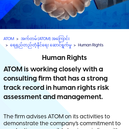
ATOM
အက်တမ် (ATOM) အကြောင်း
ရေရှည်တည်တံ့နိုင်ရေး ဆောင်ရွက်မှု
Human Rights
Human Rights
ATOM is working closely with a
consulting firm that has a strong
track record in human rights risk
assessment and management.
The firm advises ATOM on its activities to
demonstrate the company’s commitment to