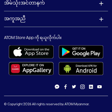
အိမ်သုံးအင်တာနက်
အကူအညီ
ATOM Store App ကို ရယူလိုက်ပါ။
© Copyright 2026 All rights reserved by ATOM Myanmar.