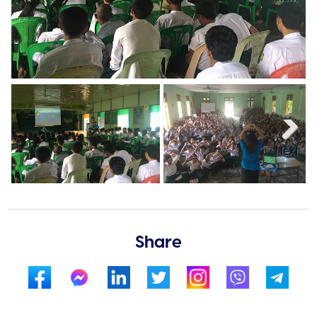
Next
Share