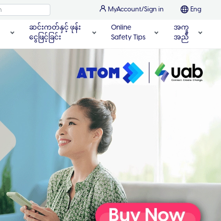
MyAccount/Sign in
Eng
ဆင်းကတ်နှင့် ဖုန်း
Online
အကူ
ငွေဖြင့်ခြင်း
Safety Tips
အညီ