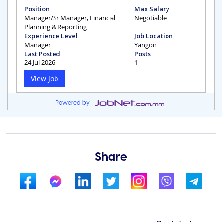
Powered by
Share