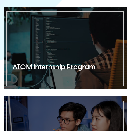
ATOM Internship Program