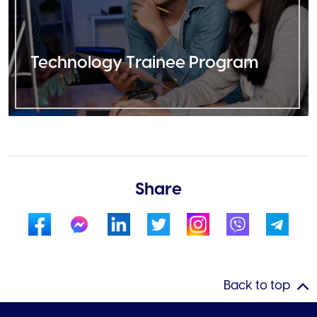
Technology Trainee Program
Share
Back to top