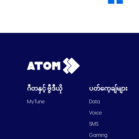
ဂီတနှင့် ဗွီဒီယို
ပတ်ကေ့ချ်များ
MyTune
Data
Voice
SMS
Gaming