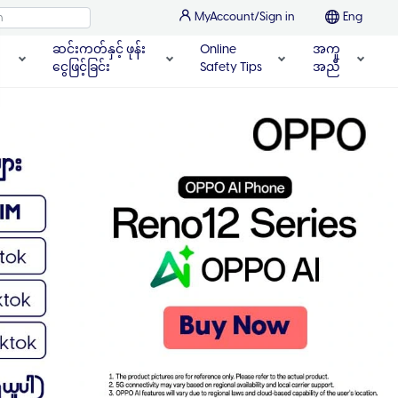
MyAccount/Sign in
Eng
ဆင်းကတ်နှင့် ဖုန်း
Online
အကူ
ငွေဖြင့်ခြင်း
Safety Tips
အညီ