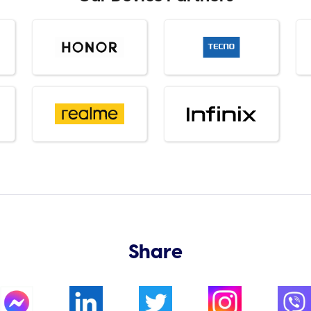
Share