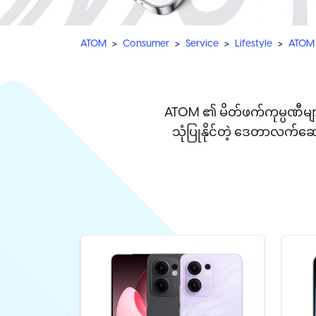
ATOM
Consumer
Service
Lifestyle
ATOM 
ATOM ၏ မိတ်ဖက်ကုမ္ပဏီမျ
သုံပြုနိုင်တဲ့ ဒေတာလက်ဆော