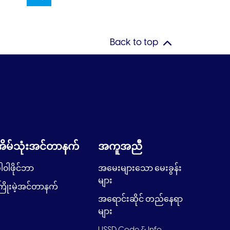
Back to top
အိမ်သုံးအင်တာနက်
အကူအညီ
ါ၀ါဖိုင်ဘာ
အမေးများသော မေးခွန်း
များ
ြိုးမဲ့အင်တာနက်
အရောင်းဆိုင် တည်နေရာ
များ