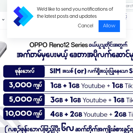
We'd like to send you notifications of
the latest posts and updates
ပရိုမိုး
ပတ်ကေ့ချ်နှင့်
ရှင်း
နှုန်းထားများ
Cancel
Allow