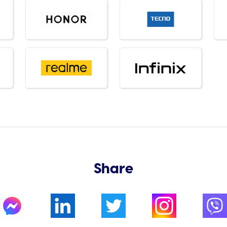
Share